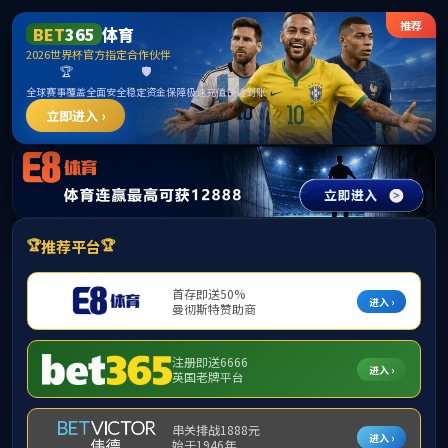
******
beats365亚洲版-beats365亚洲版
best365·(中国区)官方网站
当前位置：
下载专区
>>
申请单位区
>>
公房管理
2023-12-01
beats365亚洲版公房装修方案（含用途变更）申请单
地址：广西南宁市青秀区双拥路22号
邮编：530021