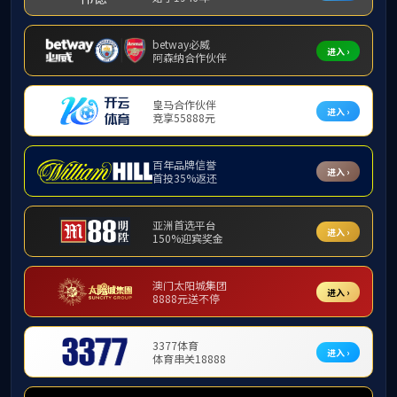
联系电话：0771-5330611
Copyright©2021 版权所有beats365亚洲版beats365亚洲版
beats365亚洲版
微信公众号
beats365亚洲版
手机网站